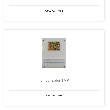
Cod. 71 TPMR
Temporizador TMP
Cod. 70 TMP