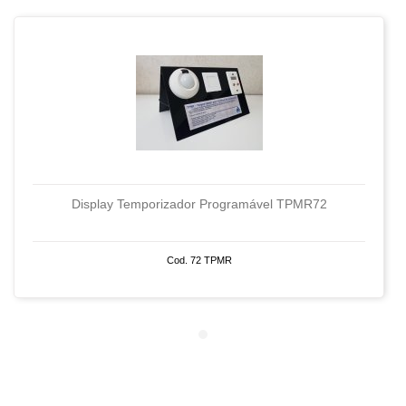
Display Temporizador Programável TPMR72
Cod. 72 TPMR