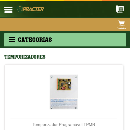
CATEGORIAS
TEMPORIZADORES
Temporizador Programável TPMR